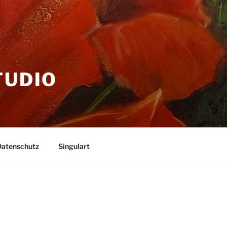
TUDIO
Datenschutz
Singulart