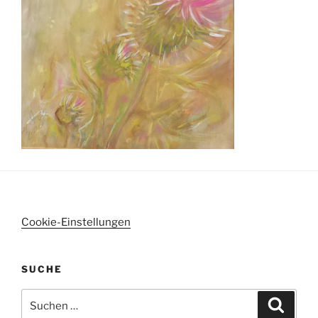
Cookie-Einstellungen
SUCHE
Suchen
Suche
nach: