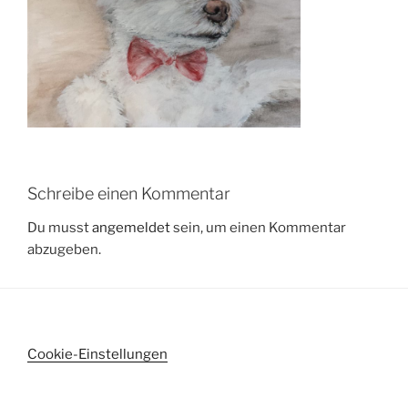
Schreibe einen Kommentar
Du musst
angemeldet
sein, um einen Kommentar
abzugeben.
Cookie-Einstellungen