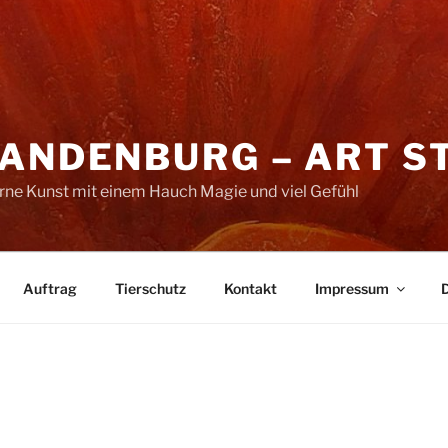
RANDENBURG – ART S
erne Kunst mit einem Hauch Magie und viel Gefühl
Auftrag
Tierschutz
Kontakt
Impressum