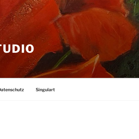
TUDIO
Datenschutz
Singulart