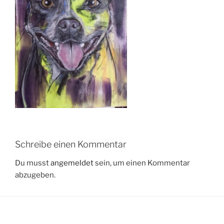
Schreibe einen Kommentar
Du musst
angemeldet
sein, um einen Kommentar
abzugeben.