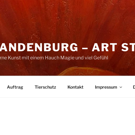
RANDENBURG – ART S
erne Kunst mit einem Hauch Magie und viel Gefühl
Auftrag
Tierschutz
Kontakt
Impressum