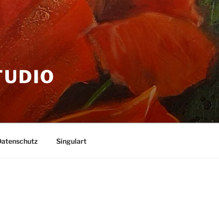
TUDIO
Datenschutz
Singulart