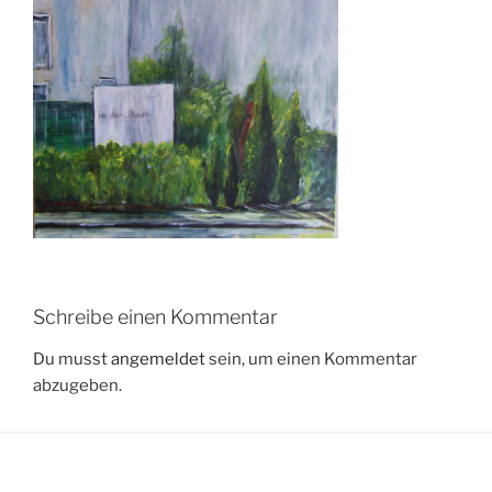
Schreibe einen Kommentar
Du musst
angemeldet
sein, um einen Kommentar
abzugeben.