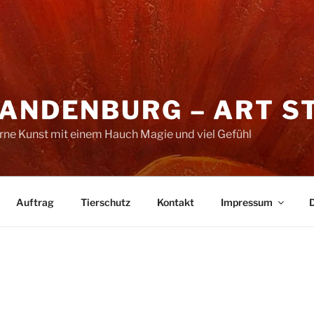
RANDENBURG – ART S
erne Kunst mit einem Hauch Magie und viel Gefühl
Auftrag
Tierschutz
Kontakt
Impressum