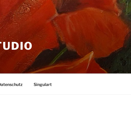
TUDIO
Datenschutz
Singulart