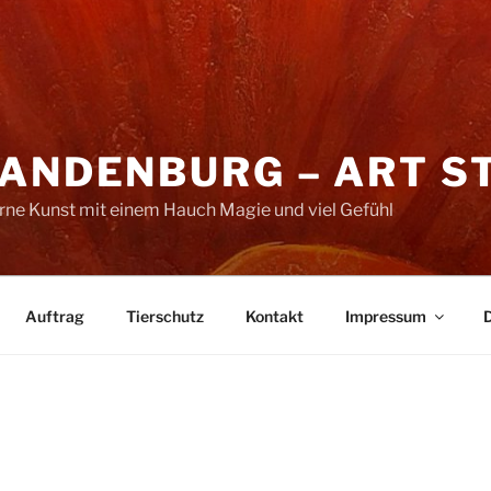
RANDENBURG – ART S
erne Kunst mit einem Hauch Magie und viel Gefühl
Auftrag
Tierschutz
Kontakt
Impressum